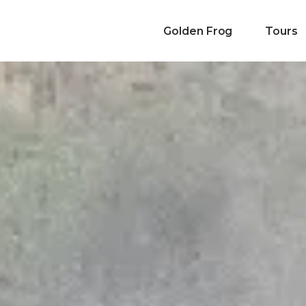
Golden Frog
Tours