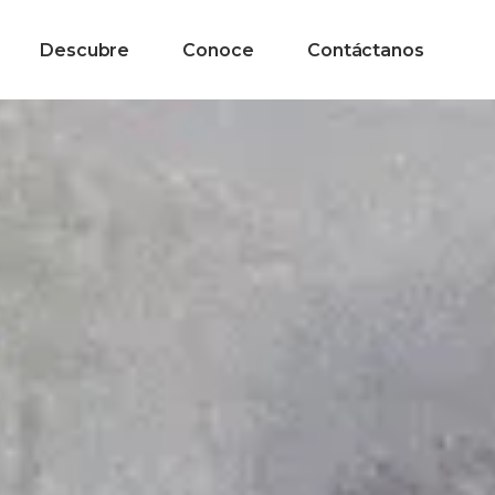
Descubre
Conoce
Contáctanos